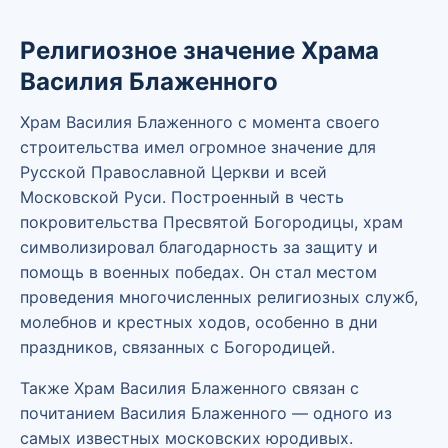
Религиозное значение Храма
Василия Блаженного
Храм Василия Блаженного с момента своего
строительства имел огромное значение для
Русской Православной Церкви и всей
Московской Руси. Построенный в честь
покровительства Пресвятой Богородицы, храм
символизировал благодарность за защиту и
помощь в военных победах. Он стал местом
проведения многочисленных религиозных служб,
молебнов и крестных ходов, особенно в дни
праздников, связанных с Богородицей.
Также Храм Василия Блаженного связан с
почитанием Василия Блаженного — одного из
самых известных московских юродивых.