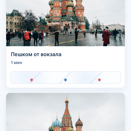
Пешком от вокзала
1 мин