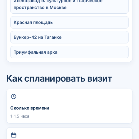
Хлебозавод 9: культурное и творческое
пространство в Москве
Красная площадь
Бункер-42 на Таганке
Триумфальная арка
Как спланировать визит
Сколько времени
1-1.5 часа