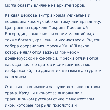
могла оказать влияние на архитекторов.
Каждая церковь внутри храма уникальна и
посвящена какому-либо святому или празднику.
Центральная церковь Покрова Пресвятой
Богородицы выделяется своим масштабом, а
также богато украшенным иконостасом. Внутри
собора сохранились фрески XVI-XVII веков,
которые являются важным примером
древнерусской иконописи. Фрески отличаются
насыщенностью цветов и символичностью
изображений, что делает их ценным культурным
наследием.
Отдельного внимания заслуживают иконостасы
храма. Каждый иконостас выполнили в
традиционном русском стиле с множеством
икон, которые покрыли позолотой и