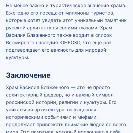
Не менее важно и туристическое значение храма.
Ежегодно его посещают миллионы туристов,
которые хотят увидеть этот уникальный памятник
русской архитектуры своими глазами. Храм
Василия Блаженного также входит в список
Всемирного наследия ЮНЕСКО, что еще раз
подтверждает его важность для мировой
культуры.
Заключение
Храм Василия Блаженного — это не просто
архитектурный шедевр, но и важный символ
российской истории, религии и культуры. Его
уникальная архитектура, насыщенная
историческими событиями и мифами,
продолжает привлекать внимание людей со всего
мира. Это памятник, который воплощает в себе