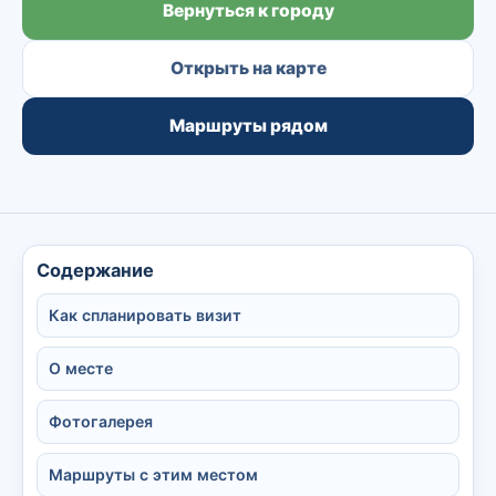
Вернуться к городу
Открыть на карте
Маршруты рядом
Содержание
Как спланировать визит
О месте
Фотогалерея
Маршруты с этим местом