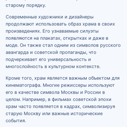
старому порядку.
Современные художники и дизайнеры
продолжают использовать образ храма в своих
произведениях. Его узнаваемые силуэты
появляются на плакатах, открытках и даже в
моде. Он также стал одним из символов русского
авангарда и советской пропаганды, что
подчеркивает его универсальность и
многослойность в культурном контексте.
Кроме того, храм является важным объектом для
кинематографа. Многие режиссеры используют
его в качестве символа Москвы и России в
целом. Например, в фильмах советской эпохи
храм часто появляется в кадрах, символизируя
старую Москву или важные исторические
события.