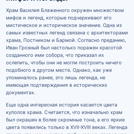
Храм Василия Блаженного окружен множеством
мифов и легенд, которые подчеркивают его
мистическое и историческое значение. Одна из
самых известных легенд связана с архитекторами
храма, Постником и Бармой. Согласно преданию,
Иван Грозный был настолько поражен красотой
созданного ими собора, что приказал их
ослепить, чтобы они не могли построить ничего
подобного в другом месте. Однако, как уже
упоминалось ранее, это лишь легенда, не
имеющая подтверждения в исторических
документах.
Еще одна интересная история касается цвета
куполов храма. Считается, что изначально храм
был окрашен в более скромные тона, а его яркие
цвета появились только в XVII-XVIII веках. Легенда