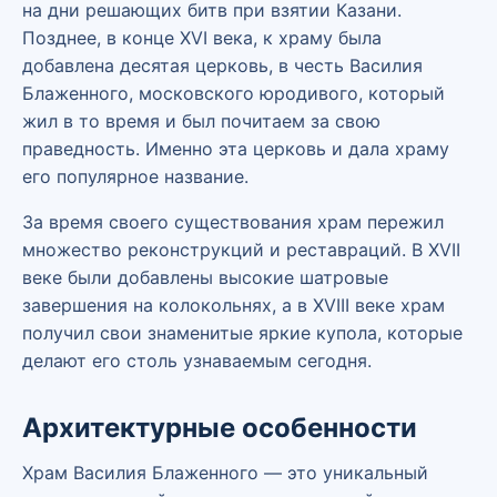
на дни решающих битв при взятии Казани.
Позднее, в конце XVI века, к храму была
добавлена десятая церковь, в честь Василия
Блаженного, московского юродивого, который
жил в то время и был почитаем за свою
праведность. Именно эта церковь и дала храму
его популярное название.
За время своего существования храм пережил
множество реконструкций и реставраций. В XVII
веке были добавлены высокие шатровые
завершения на колокольнях, а в XVIII веке храм
получил свои знаменитые яркие купола, которые
делают его столь узнаваемым сегодня.
Архитектурные особенности
Храм Василия Блаженного — это уникальный