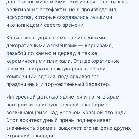
драгоценными камнями. Эти иконы — не только
религиозные артефакты, но и произведения
искусства, которые создавались лучшими
иконописцами своего времени.
Храм также украшен многочисленными
декоративными элементами — карнизами,
резьбой по камню и дереву, а также
керамическими плитками. Эти декоративные
элементы играют важную роль в общей
композиции здания, подчеркивая его
праздничный и торжественный характер.
Интересной деталью является и то, что храм
построили на искусственной платформе,
возвышающейся над уровнем Красной площади.
Этот архитектурный прием подчеркивает
значимость храма и выделяет его на фоне других
строений площади.