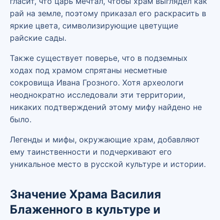
гласит, что царь мечтал, чтобы храм выглядел как
рай на земле, поэтому приказал его раскрасить в
яркие цвета, символизирующие цветущие
райские сады.
Также существует поверье, что в подземных
ходах под храмом спрятаны несметные
сокровища Ивана Грозного. Хотя археологи
неоднократно исследовали эти территории,
никаких подтверждений этому мифу найдено не
было.
Легенды и мифы, окружающие храм, добавляют
ему таинственности и подчеркивают его
уникальное место в русской культуре и истории.
Значение Храма Василия
Блаженного в культуре и