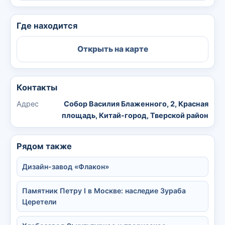
Где находится
Открыть на карте
Контакты
Адрес
Собор Василия Блаженного, 2, Красная
площадь, Китай-город, Тверской район
Рядом также
Дизайн-завод «Флакон»
Памятник Петру I в Москве: наследие Зураба
Церетели