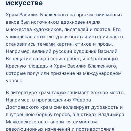
искусстве
Храм Василия Блаженного на протяжении многих
веков был источником вдохновения для
множества художников, писателей и поэтов. Его
уникальная архитектура и богатая история часто
становились темами картин, стихов и прозы.
Например, великий русский художник Василий
Верещагин создал серию работ, изображающих
Красную площадь и Храм Василия Блаженного,
которые получили признание на международном
уровне.
В литературе храм также занимает важное место.
Например, в произведениях Фёдора
Достоевского храм символизирует духовность и
внутреннюю борьбу героев, а в стихах Владимира
Маяковского он становится символом
революционных изменений и противостояния