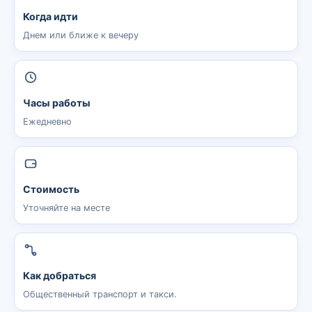
Когда идти
Днем или ближе к вечеру
Часы работы
Ежедневно
Стоимость
Уточняйте на месте
Как добраться
Общественный транспорт и такси.