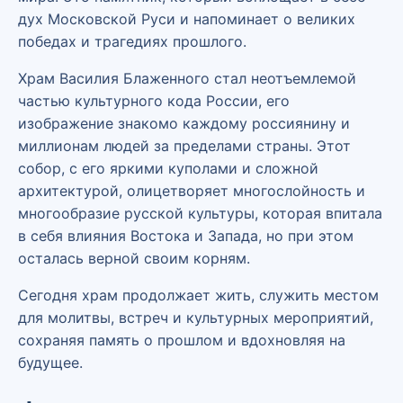
дух Московской Руси и напоминает о великих
победах и трагедиях прошлого.
Храм Василия Блаженного стал неотъемлемой
частью культурного кода России, его
изображение знакомо каждому россиянину и
миллионам людей за пределами страны. Этот
собор, с его яркими куполами и сложной
архитектурой, олицетворяет многослойность и
многообразие русской культуры, которая впитала
в себя влияния Востока и Запада, но при этом
осталась верной своим корням.
Сегодня храм продолжает жить, служить местом
для молитвы, встреч и культурных мероприятий,
сохраняя память о прошлом и вдохновляя на
будущее.