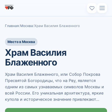
Главная
Москва
Храм Василия Блаженного
Место в Москва
Храм Василия
Блаженного
Храм Василия Блаженного, или Собор Покрова
Пресвятой Богородицы, что на Рву, является
одним из самых узнаваемых символов Москвы и
всей России. Его уникальная архитектура, яркие
купола и историческое значение привлекают…