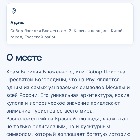
Адрес
Собор Василия Блаженного, 2, Красная площадь, Китай-
город, Тверской район
О месте
Храм Василия Блаженного, или Собор Покрова
Пресвятой Богородицы, что на Рву, является
одним из самых узнаваемых символов Москвы и
всей России. Его уникальная архитектура, яркие
купола и историческое значение привлекают
внимание туристов со всего мира.
Расположенный на Красной площади, храм стал
не только религиозным, но и культурным
символом, который воплощает богатую историю