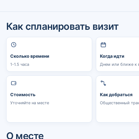
Как спланировать визит
Сколько времени
Когда идти
1-1.5 часа
Днем или ближе к 
Стоимость
Как добраться
Уточняйте на месте
Общественный тран
О месте