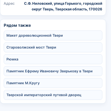
Адрес
С.Ф. Ниловский, улица Горького, городской
округ Тверь, Тверская область, 170026
Рядом также
Макет дореволюционной Твери
Староволжский мост Твери
Рюмка
Памятник Ефрему Ивановичу Зверькову в Твери
Памятник М.Кругу
Тверской императорский путевой дворец