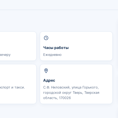
Часы работы
вечеру
Ежедневно
Адрес
спорт и такси.
С.Ф. Ниловский, улица Горького,
городской округ Тверь, Тверская
область, 170026