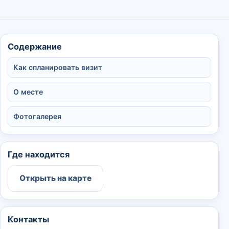
Содержание
Как спланировать визит
О месте
Фотогалерея
Где находится
Открыть на карте
Контакты