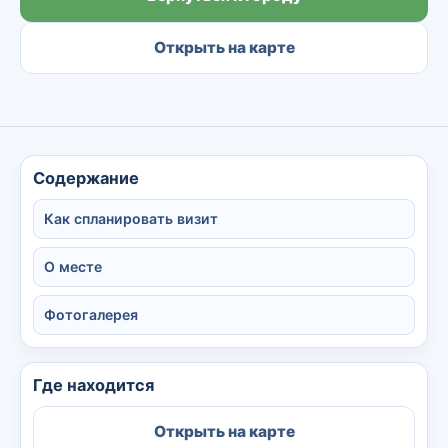
Открыть на карте
Содержание
Как спланировать визит
О месте
Фотогалерея
Где находится
Открыть на карте