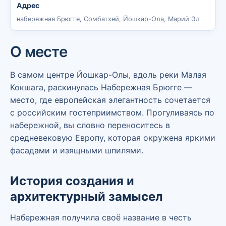
Адрес
набережная Брюгге, Сомбатхей, Йошкар-Ола, Марий Эл
О месте
В самом центре
Йошкар-Олы
, вдоль реки Малая
Кокшага, раскинулась Набережная Брюгге —
место, где европейская элегантность сочетается
с российским гостеприимством. Прогуливаясь по
набережной, вы словно переноситесь в
средневековую Европу, которая окружена яркими
фасадами и изящными шпилями.
История создания и
архитектурный замысел
Набережная получила своё название в честь