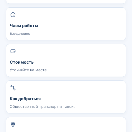
Часы работы
Ежедневно
Стоимость
Уточняйте на месте
Как добраться
Общественный транспорт и такси.