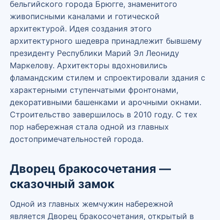
бельгийского города Брюгге, знаменитого
живописными каналами и готической
архитектурой. Идея создания этого
архитектурного шедевра принадлежит бывшему
президенту Республики Марий Эл Леониду
Маркелову. Архитекторы вдохновились
фламандским стилем и спроектировали здания с
характерными ступенчатыми фронтонами,
декоративными башенками и арочными окнами.
Строительство завершилось в 2010 году. С тех
пор набережная стала одной из главных
достопримечательностей города.
Дворец бракосочетания —
сказочный замок
Одной из главных жемчужин набережной
является Дворец бракосочетания, открытый в