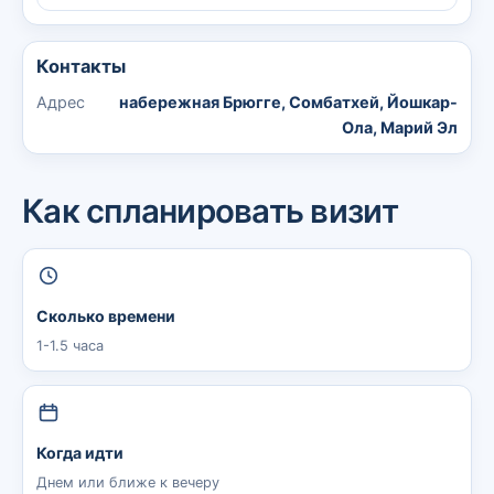
Контакты
Адрес
набережная Брюгге, Сомбатхей, Йошкар-
Ола, Марий Эл
Как спланировать визит
Сколько времени
1-1.5 часа
Когда идти
Днем или ближе к вечеру