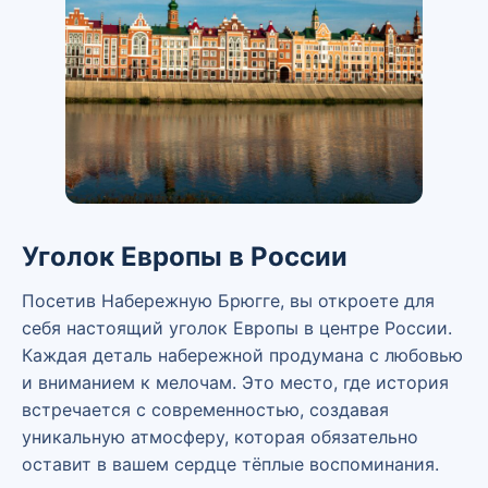
Уголок Европы в России
Посетив Набережную Брюгге, вы откроете для
себя настоящий уголок Европы в центре России.
Каждая деталь набережной продумана с любовью
и вниманием к мелочам. Это место, где история
встречается с современностью, создавая
уникальную атмосферу, которая обязательно
оставит в вашем сердце тёплые воспоминания.