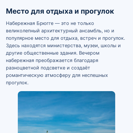
Место для отдыха и прогулок
Набережная Брюгге — это не только
великолепный архитектурный ансамбль, но и
популярное место для отдыха, встреч и прогулок.
Здесь находятся министерства, музеи, школы и
другие общественные здания. Вечером
набережная преображается благодаря
разноцветной подсветке и создаёт
романтическую атмосферу для неспешных
прогулок.