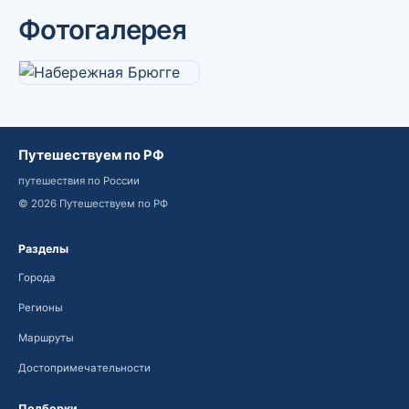
Фотогалерея
Путешествуем по РФ
путешествия по России
© 2026 Путешествуем по РФ
Разделы
Города
Регионы
Маршруты
Достопримечательности
Подборки