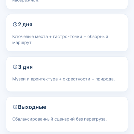
2 дня
Ключевые места + гастро-точки + обзорный
маршрут.
3 дня
Музеи и архитектура + окрестности + природа.
Выходные
Сбалансированный сценарий без перегруза.