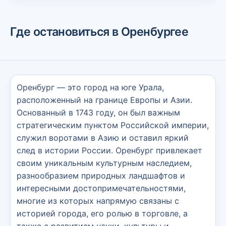
Где остановиться в Оренбургее
Оренбург — это город на юге Урала,
расположенный на границе Европы и Азии.
Основанный в 1743 году, он был важным
стратегическим пунктом Российской империи,
служил воротами в Азию и оставил яркий
след в истории России. Оренбург привлекает
своим уникальным культурным наследием,
разнообразием природных ландшафтов и
интересными достопримечательностями,
многие из которых напрямую связаны с
историей города, его ролью в торговле, а
также с развитием науки, культуры и