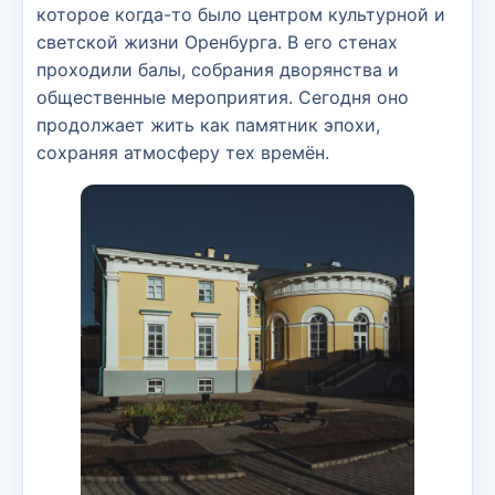
которое когда-то было центром культурной и
светской жизни Оренбурга. В его стенах
проходили балы, собрания дворянства и
общественные мероприятия. Сегодня оно
продолжает жить как памятник эпохи,
сохраняя атмосферу тех времён.