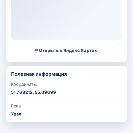
Открыть в Яндекс Картах
Полезная информация
Координаты
51.768212, 55.09699
Река
Урал