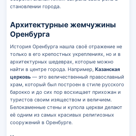
становлении города.
Архитектурные жемчужины
Оренбурга
История Оренбурга нашла своё отражение не
только в его крепостных укреплениях, но и в
архитектурных шедеврах, которые можно
найти в центре города. Например,
Казанская
церковь
— это величественный православный
храм, который был построен в стиле русского
барокко и до сих пор восхищает прихожан и
туристов своим изяществом и величием.
Белокаменные стены и купола церкви делают
её одним из самых красивых религиозных
сооружений в Оренбурге.