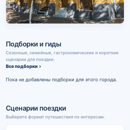
Музей
Губернаторский музей в Оренбурге
Подборки и гиды
Оренбург
Сезонные, семейные, гастрономические и короткие
сценарии для поездки.
Все подборки
Пока не добавлены подборки для этого города.
Сценарии поездки
Выберите формат путешествия по интересам.