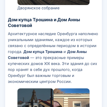
Дворянское собрание
Дом купца Трошина и Дом Анны
Советовой
Архитектурное наследие Оренбурга наполнено
уникальными зданиями, каждое из которых
связано с определённым периодом в истории
города.
Дом купца Трошина
и
Дом Анны
Советовой
— это прекрасные примеры
купеческих домов XIX века. Эти здания до сих
пор хранят в себе дух прошлого, когда
Оренбург был важным торговым и
экономическим центром России.