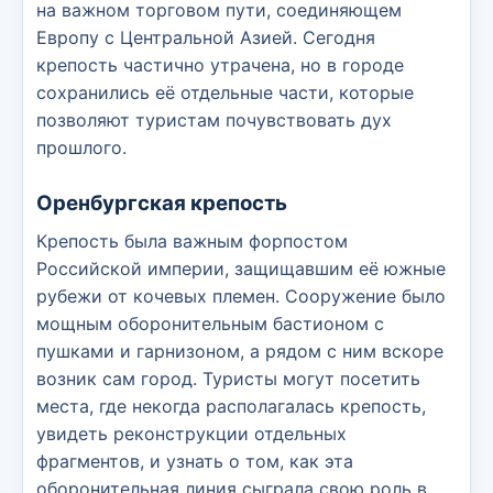
на важном торговом пути, соединяющем
Европу с Центральной Азией. Сегодня
крепость частично утрачена, но в городе
сохранились её отдельные части, которые
позволяют туристам почувствовать дух
прошлого.
Оренбургская крепость
Крепость была важным форпостом
Российской империи, защищавшим её южные
рубежи от кочевых племен. Сооружение было
мощным оборонительным бастионом с
пушками и гарнизоном, а рядом с ним вскоре
возник сам город. Туристы могут посетить
места, где некогда располагалась крепость,
увидеть реконструкции отдельных
фрагментов, и узнать о том, как эта
оборонительная линия сыграла свою роль в