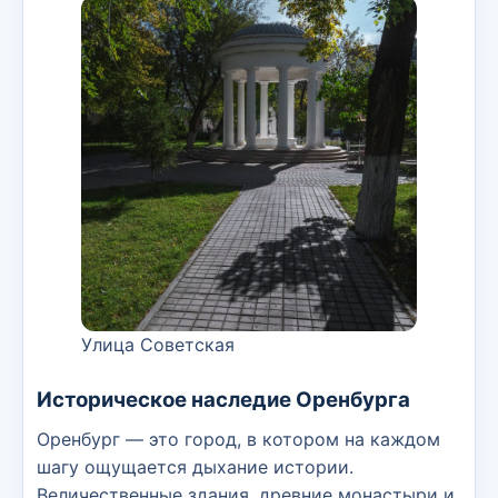
Улица Советская
Историческое наследие Оренбурга
Оренбург — это город, в котором на каждом
шагу ощущается дыхание истории.
Величественные здания, древние монастыри и