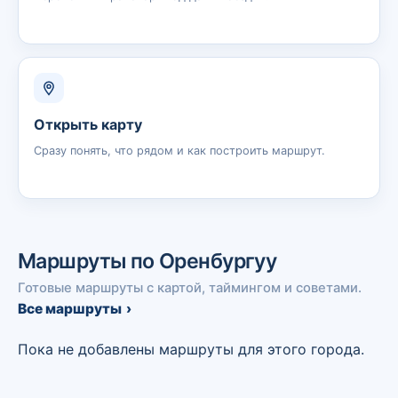
Открыть карту
Сразу понять, что рядом и как построить маршрут.
Маршруты по Оренбургуу
Готовые маршруты с картой, таймингом и советами.
Все маршруты
Пока не добавлены маршруты для этого города.