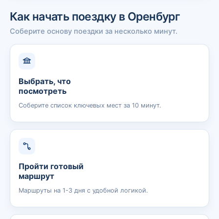
Как начать поездку в Оренбург
Соберите основу поездки за несколько минут.
Выбрать, что
посмотреть
Соберите список ключевых мест за 10 минут.
Пройти готовый
маршрут
Маршруты на 1-3 дня с удобной логикой.