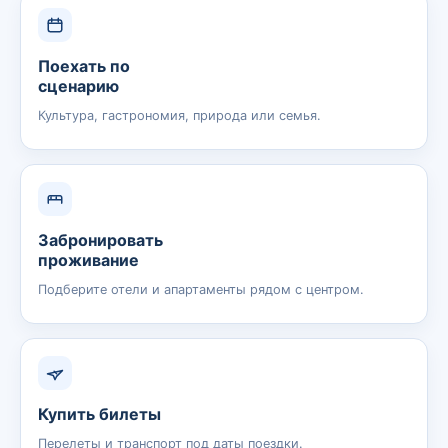
Поехать по
сценарию
Культура, гастрономия, природа или семья.
Забронировать
проживание
Подберите отели и апартаменты рядом с центром.
Купить билеты
Перелеты и транспорт под даты поездки.