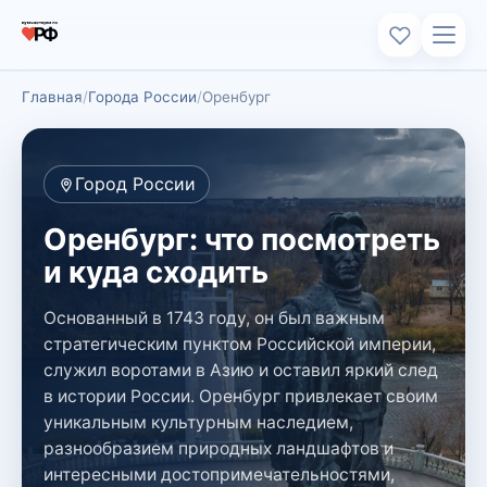
Главная
Города России
Оренбург
Город России
Оренбург: что посмотреть
и куда сходить
Основанный в 1743 году, он был важным
стратегическим пунктом Российской империи,
служил воротами в Азию и оставил яркий след
в истории России. Оренбург привлекает своим
уникальным культурным наследием,
разнообразием природных ландшафтов и
интересными достопримечательностями,