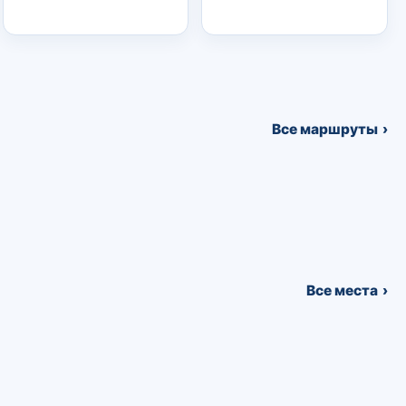
Все маршруты
Все места