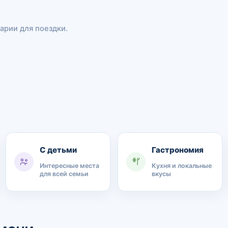
арии для поездки.
С детьми
Гастрономия
Интересные места
Кухня и локальные
для всей семьи
вкусы