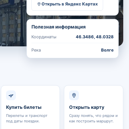
Открыть в Яндекс Картах
Полезная информация
Координаты
46.3486, 48.0328
Река
Волге
Купить билеты
Открыть карту
Перелеты и транспорт
Сразу понять, что рядом и
под даты поездки.
как построить маршрут.