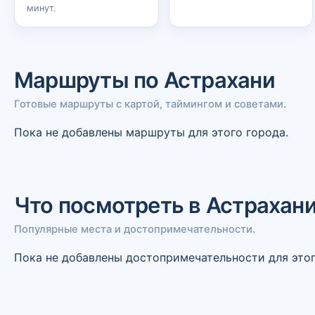
минут.
Маршруты по Астрахани
Готовые маршруты с картой, таймингом и советами.
Пока не добавлены маршруты для этого города.
Что посмотреть в Астрахан
Популярные места и достопримечательности.
Пока не добавлены достопримечательности для этог