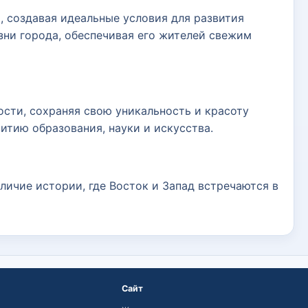
, создавая идеальные условия для развития
зни города, обеспечивая его жителей свежим
ости, сохраняя свою уникальность и красоту
итию образования, науки и искусства.
еличие истории, где Восток и Запад встречаются в
Сайт