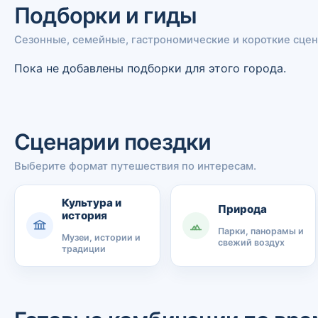
Подборки и гиды
Сезонные, семейные, гастрономические и короткие сцен
Пока не добавлены подборки для этого города.
Сценарии поездки
Выберите формат путешествия по интересам.
Культура и
Природа
история
Парки, панорамы и
Музеи, истории и
свежий воздух
традиции